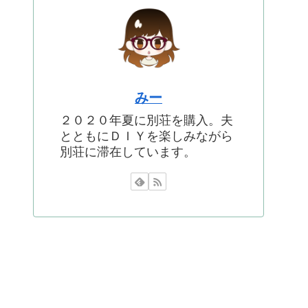
みー
２０２０年夏に別荘を購入。夫
とともにＤＩＹを楽しみながら
別荘に滞在しています。