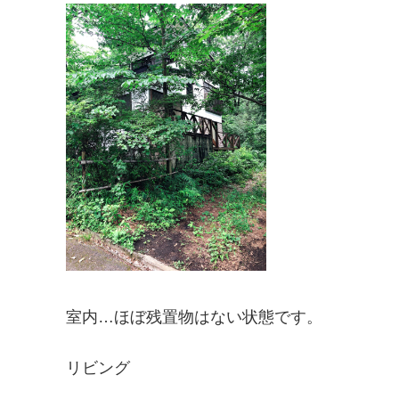
室内…ほぼ残置物はない状態です。
リビング