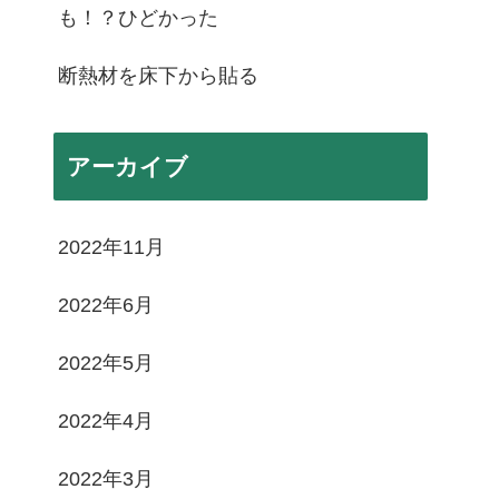
も！？ひどかった
断熱材を床下から貼る
アーカイブ
2022年11月
2022年6月
2022年5月
2022年4月
2022年3月