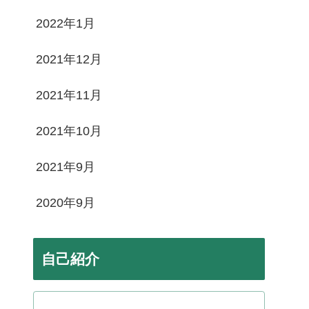
2022年1月
2021年12月
2021年11月
2021年10月
2021年9月
2020年9月
自己紹介