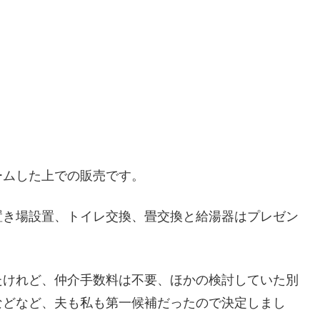
ームした上での販売です。
置き場設置、トイレ交換、畳交換と給湯器はプレゼン
たけれど、仲介手数料は不要、ほかの検討していた別
などなど、夫も私も第一候補だったので決定しまし