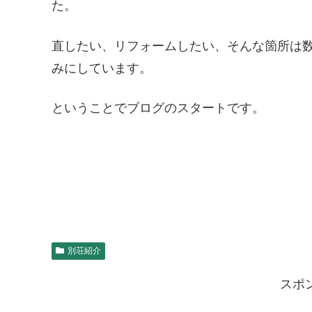
た。
直したい、リフォームしたい、そんな箇所は
みにしています。
ということでブログのスタートです。
別荘紹介
スポ