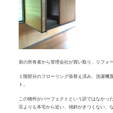
前の所有者から管理会社が買い取り、リフォ
１階部分のフローリング張替え済み、洗濯機
ト。
この物件がパーフェクトという訳ではなかっ
荘よりも本宅から近い、傾斜がきつくない、