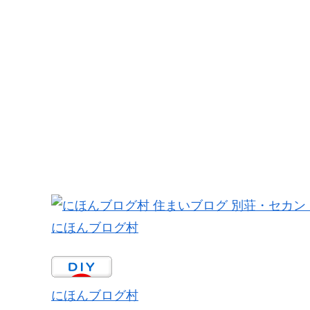
にほんブログ村
にほんブログ村